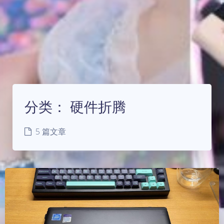
分类：
硬件折腾
5 篇文章