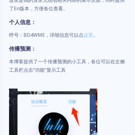
这里是我的业余无线电相关内容的展示页面，同时提供
了En版本，方便各位查看。
个人信息：
呼号：BD4WME，详细信息可以点
这里
。
传播预测：
本博客提供了一个传播预测的小工具，各位可以在左侧
工具栏点击“功能”显示工具
夜间模式
Sans Serif
Serif
浅阴影
深阴影