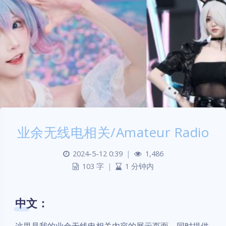
业余无线电相关/Amateur Radio
2024-5-12 0:39
|
1,486
103 字
|
1 分钟内
中文：